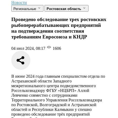
Новости
Региональные
Ростовская область
Проведено обследование трех ростовских
рыбоперерабатывающих предприятий
на подтверждении соответствия
требованиям Евросоюза и КНДР
04 июл 2024, 08:17
1606
В июне 2024 года главным специалистом отдела по
Астраханской области Западного
межрегионального центра подведомственного
Россельхознадзору ФГБУ «НЦБРП» Аллой
Левченко совместно с сотрудниками
Территориального Управления Россельхознадзора
по Ростовской, Волгоградской и Астраханской
областей и Республики Калмыкии у спешно
проведено обследование трёх предприятий